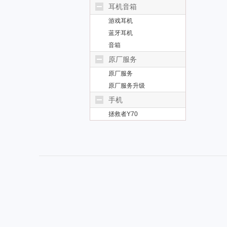
耳机音箱
游戏耳机
蓝牙耳机
音箱
原厂服务
原厂服务
原厂服务升级
手机
拯救者Y70