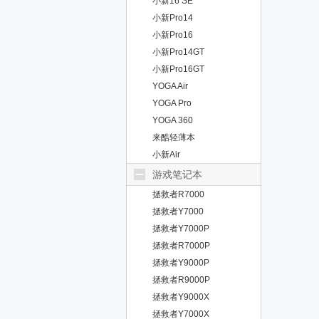
小新16 SE
小新Pro14
小新Pro16
小新Pro14GT
小新Pro16GT
YOGA Air
YOGA Pro
YOGA 360
来酷轻薄本
小新Air
游戏笔记本
拯救者R7000
拯救者Y7000
拯救者Y7000P
拯救者R7000P
拯救者Y9000P
拯救者R9000P
拯救者Y9000X
拯救者Y7000X